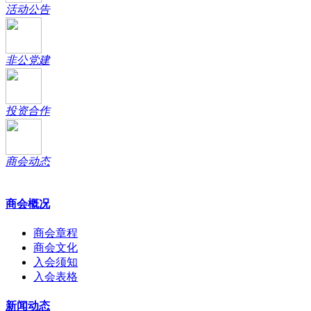
活动公告
非公党建
投资合作
商会动态
商会概况
商会章程
商会文化
入会须知
入会表格
新闻动态