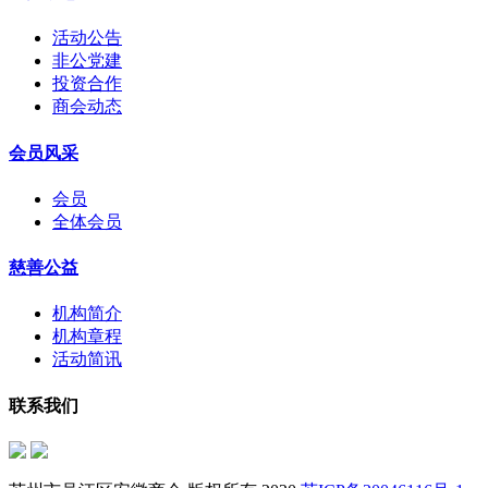
活动公告
非公党建
投资合作
商会动态
会员风采
会员
全体会员
慈善公益
机构简介
机构章程
活动简讯
联系我们