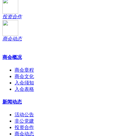
投资合作
商会动态
商会概况
商会章程
商会文化
入会须知
入会表格
新闻动态
活动公告
非公党建
投资合作
商会动态