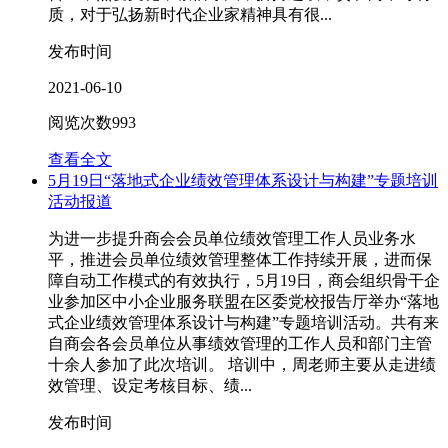
质，对于弘扬新时代企业家精神具有很...
发布时间
2021-06-10
阅览次数
993
查看全文
5月19日“落地式企业绩效管理体系设计与构建”专题培训
活动报道
为进一步提升商会会员单位绩效管理工作人员业务水
平，推进会员单位绩效管理整体工作持续开展，进而保
障自动工作模式的有效执行，5月19日，商会组织骨干企
业参加区中小企业服务联盟在区委党校报告厅举办“落地
式企业绩效管理体系设计与构建”专题培训活动。共有来
自商会各会员单位从事绩效管理的工作人员和部门主管
十余人参加了此次培训。 培训中，周老师主要从走进绩
效管理、设定考核目标、绩...
发布时间