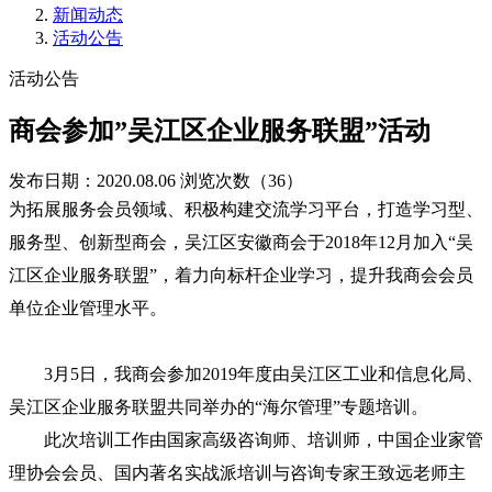
新闻动态
活动公告
活动公告
商会参加”吴江区企业服务联盟”活动
发布日期：2020.08.06
浏览次数（36）
为拓展服务会员领域、积极构建交流学习平台，打造学习型、
服务型、创新型商会，吴江区安徽商会于2018年12月加入“吴
江区企业服务联盟”，着力向标杆企业学习，提升我商会会员
单位企业管理水平。
3月5日，我商会参加2019年度由吴江区工业和信息化局、
吴江区企业服务联盟共同举办的“海尔管理”专题培训。
此次培训工作由国家高级咨询师、培训师，中国企业家管
理协会会员、国内著名实战派培训与咨询专家王致远老师主