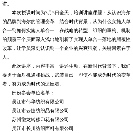
讲。
本次授课时间为3月5日全天，培训讲座课题：从认识海尔
的品牌到海尔的管理变革，结合时代背景，从为什么实施人单
合一到如何实施人单合一，在战略的转型、组织的重构、机制
的颠覆三个层面深入浅出地剖析了实现人单合一落地的颠覆性
改革，让学员深刻认识到一个企业的兴衰强弱，关键因素在于
人。
此次讲座，内容丰富，讲述生动。在新时代背景下，我们
要勇于面对机遇和挑战，武装自己，即使不能成为时代的变革
者，努力成为时代的适应者。
部份参会单位名单：
吴江市伟华纺织有限公司
吴江市云婕纺织品有限公司
苏州徽龙转移印花有限公司
吴江市长川纺织面料有限公司