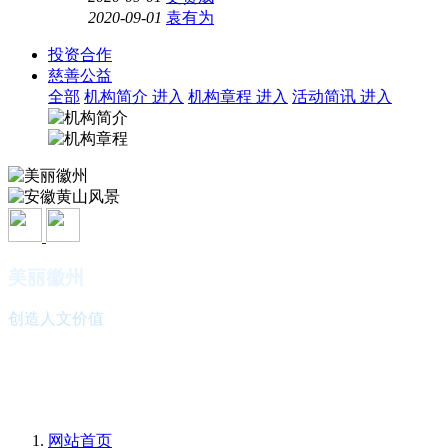
2020-09-01
袁有为
投资合作
慈善公益
全部
机构简介
进入
机构章程
进入
活动简讯
进入
美丽徽州
创造人文价值
安徽黄山风景
欢迎您的光临
网站首页