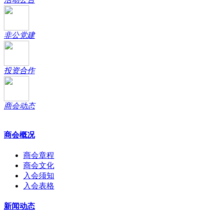
非公党建
投资合作
商会动态
商会概况
商会章程
商会文化
入会须知
入会表格
新闻动态