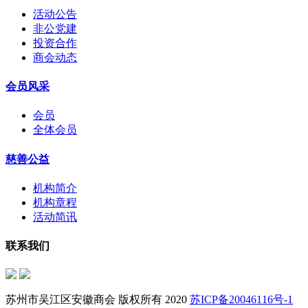
活动公告
非公党建
投资合作
商会动态
会员风采
会员
全体会员
慈善公益
机构简介
机构章程
活动简讯
联系我们
苏州市吴江区安徽商会 版权所有 2020
苏ICP备20046116号-1